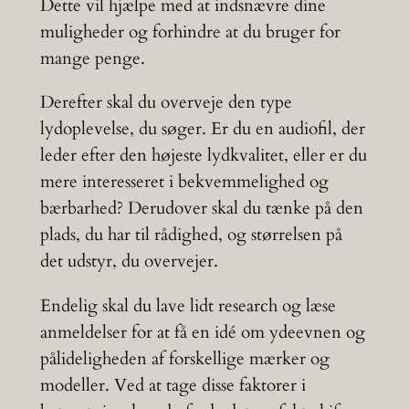
Dette vil hjælpe med at indsnævre dine
muligheder og forhindre at du bruger for
mange penge.
Derefter skal du overveje den type
lydoplevelse, du søger. Er du en audiofil, der
leder efter den højeste lydkvalitet, eller er du
mere interesseret i bekvemmelighed og
bærbarhed? Derudover skal du tænke på den
plads, du har til rådighed, og størrelsen på
det udstyr, du overvejer.
Endelig skal du lave lidt research og læse
anmeldelser for at få en idé om ydeevnen og
pålideligheden af forskellige mærker og
modeller. Ved at tage disse faktorer i