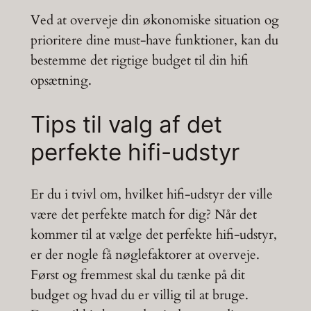
Ved at overveje din økonomiske situation og
prioritere dine must-have funktioner, kan du
bestemme det rigtige budget til din hifi
opsætning.
Tips til valg af det
perfekte hifi-udstyr
Er du i tvivl om, hvilket hifi-udstyr der ville
være det perfekte match for dig? Når det
kommer til at vælge det perfekte hifi-udstyr,
er der nogle få nøglefaktorer at overveje.
Først og fremmest skal du tænke på dit
budget og hvad du er villig til at bruge.