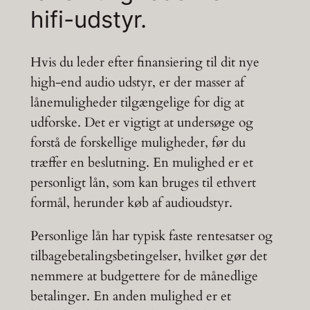
hifi-udstyr.
Hvis du leder efter finansiering til dit nye
high-end audio udstyr, er der masser af
lånemuligheder tilgængelige for dig at
udforske. Det er vigtigt at undersøge og
forstå de forskellige muligheder, før du
træffer en beslutning. En mulighed er et
personligt lån, som kan bruges til ethvert
formål, herunder køb af audioudstyr.
Personlige lån har typisk faste rentesatser og
tilbagebetalingsbetingelser, hvilket gør det
nemmere at budgettere for de månedlige
betalinger. En anden mulighed er et