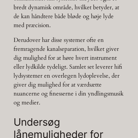
bredt dynamisk område, hvilket betyder, at
de kan håndtere både bløde og høje lyde
med præcision.
Derudover har disse systemer ofte en
fremragende kanalseparation, hvilket giver
dig mulighed for at høre hvert instrument
eller lydkilde tydeligt. Samlet set leverer hifi
lydsystemer en overlegen lydoplevelse, der
giver dig mulighed for at værdsætte
nuancerne og finesserne i din yndlingsmusik
og medier.
Undersøg
lånemuligheder for