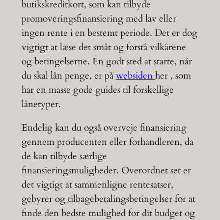
butikskreditkort, som kan tilbyde
promoveringsfinansiering med lav eller
ingen rente i en bestemt periode. Det er dog
vigtigt at læse det småt og forstå vilkårene
og betingelserne. En godt sted at starte, når
du skal lån penge, er på
websiden
her , som
har en masse gode guides til forskellige
lånetyper.
Endelig kan du også overveje finansiering
gennem producenten eller forhandleren, da
de kan tilbyde særlige
finansieringsmuligheder. Overordnet set er
det vigtigt at sammenligne rentesatser,
gebyrer og tilbagebetalingsbetingelser for at
finde den bedste mulighed for dit budget og