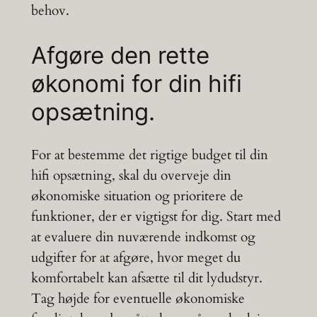
behov.
Afgøre den rette
økonomi for din hifi
opsætning.
For at bestemme det rigtige budget til din
hifi opsætning, skal du overveje din
økonomiske situation og prioritere de
funktioner, der er vigtigst for dig. Start med
at evaluere din nuværende indkomst og
udgifter for at afgøre, hvor meget du
komfortabelt kan afsætte til dit lydudstyr.
Tag højde for eventuelle økonomiske