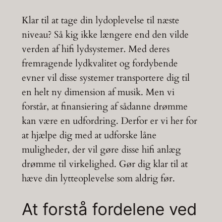
Klar til at tage din lydoplevelse til næste
niveau? Så kig ikke længere end den vilde
verden af hifi lydsystemer. Med deres
fremragende lydkvalitet og fordybende
evner vil disse systemer transportere dig til
en helt ny dimension af musik. Men vi
forstår, at finansiering af sådanne drømme
kan være en udfordring. Derfor er vi her for
at hjælpe dig med at udforske låne
muligheder, der vil gøre disse hifi anlæg
drømme til virkelighed. Gør dig klar til at
hæve din lytteoplevelse som aldrig før.
At forstå fordelene ved